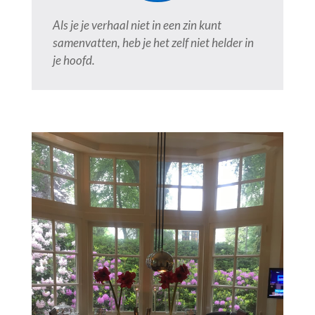
Als je je verhaal niet in een zin kunt
samenvatten, heb je het zelf niet helder in
je hoofd.