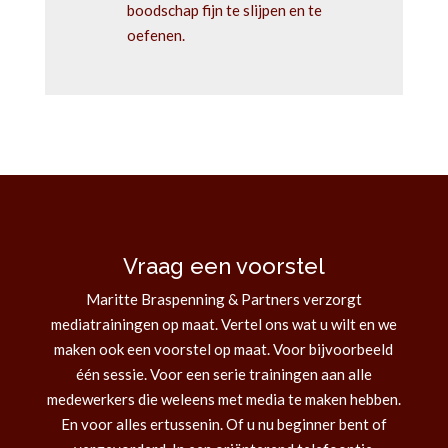
boodschap fijn te slijpen en te
oefenen.
Vraag een voorstel
Maritte Braspenning & Partners verzorgt
mediatrainingen op maat. Vertel ons wat u wilt en we
maken ook een voorstel op maat. Voor bijvoorbeeld
één sessie. Voor een serie trainingen aan alle
medewerkers die weleens met media te maken hebben.
En voor alles ertussenin. Of u nu beginner bent of