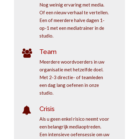
Nog weinig ervaring met media.
Of een nieuw verhaal te vertellen.
Een of meerdere halve dagen 1-
op-1 met een mediatrainer in de
studio.
Team
Meerdere woordvoerders in uw
organisatie met hetzelfde doel.
Met 2-3 directie- of teamleden
een dag lang oefenen in onze
studio.
Crisis
Als u geen enkel risico neemt voor
een belangrijk mediaoptreden.
Een intensieve oefensessie om uw