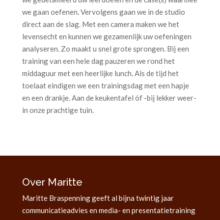
we gaan oefenen. Vervolgens gaan we in de studio
direct aan de slag. Met een camera maken we het
levensecht en kunnen we gezamenlijk uw oefeningen
analyseren. Zo maakt u snel grote sprongen. Bij een
training van een hele dag pauzeren we rond het
middaguur met een heerlijke lunch. Als de tijd het
toelaat eindigen we een trainingsdag met een hapje
en een drankje. Aan de keukentafel óf -bij lekker weer-
in onze prachtige tuin.
Over Maritte
Maritte Braspenning geeft al bijna twintig jaar
communicatieadvies en media- en presentatietraining