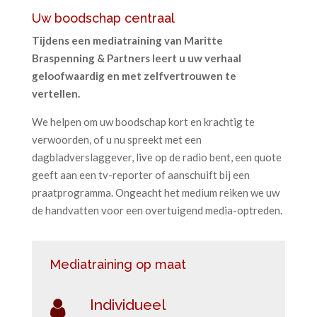
Uw boodschap centraal
Tijdens een mediatraining van Maritte
Braspenning & Partners leert u uw verhaal
geloofwaardig en met zelfvertrouwen te
vertellen.
We helpen om uw boodschap kort en krachtig te
verwoorden, of u nu spreekt met een
dagbladverslaggever, live op de radio bent, een quote
geeft aan een tv-reporter of aanschuift bij een
praatprogramma. Ongeacht het medium reiken we uw
de handvatten voor een overtuigend media-optreden.
Mediatraining op maat
Individueel