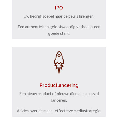
IPO
Uw bedrijf soepel naar de beurs brengen.
Een authentiek en geloofwaardig verhaal is een
goede start.
Productlancering
Een nieuw product of nieuwe dienst succesvol
lanceren.
Advies over de meest effectieve mediastrategie.