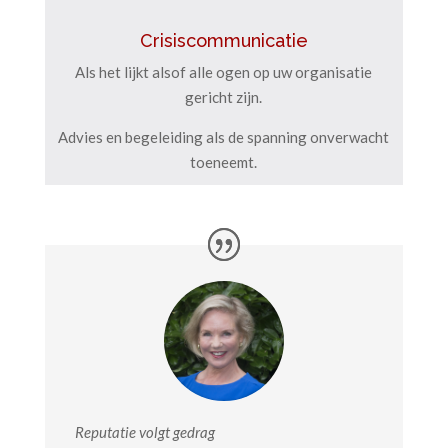
Crisiscommunicatie
Als het lijkt alsof alle ogen op uw organisatie
gericht zijn.
Advies en begeleiding als de spanning onverwacht
toeneemt.
Reputatie volgt gedrag