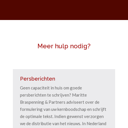
Meer hulp nodig?
Persberichten
Geen capaciteit in huis om goede
persberichten te schrijven? Maritte
Braspenning & Partners adviseert over de
formulering van uw kernboodschap en schrijft
de optimale tekst. Indien gewenst verzorgen
we de distributie van het nieuws. In Nederland