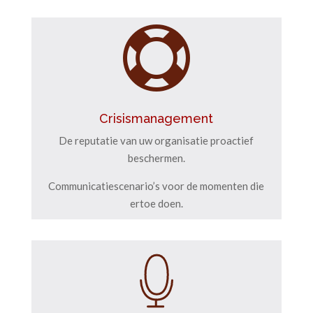

Crisismanagement
De reputatie van uw organisatie proactief
beschermen.
Communicatiescenario’s voor de momenten die
ertoe doen.