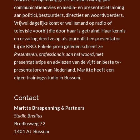
communicatieadvies en media- en presentatietraining
aan politici, bestuurders, directies en woordvoerders.
Vrijwel dagelijks komt er wel iemand op radio of
televisie voorbij die door haar is getraind. Haar kennis
en ervaring deed ze op als journalist en presentator
bij de KRO. Enkele jaren geleden schreef ze
Presenteren, professionals aan het woord
, met
presentatietips en adviezen van de vijftien beste tv-
presentatoren van Nederland. Maritte heeft een
eigen trainingsstudio in Bussum.
Contact
Maritte Braspenning & Partners
Studio Bredius
Brediusweg 72
1401 AJ Bussum