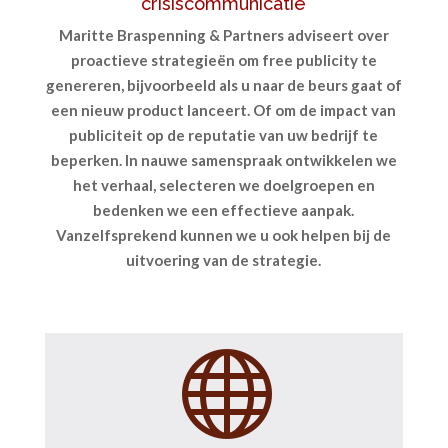
crisiscommunicatie
Maritte Braspenning & Partners adviseert over
proactieve strategieën om free publicity te
genereren, bijvoorbeeld als u naar de beurs gaat of
een nieuw product lanceert. Of om de impact van
publiciteit op de reputatie van uw bedrijf te
beperken. In nauwe samenspraak ontwikkelen we
het verhaal, selecteren we doelgroepen en
bedenken we een effectieve aanpak.
Vanzelfsprekend kunnen we u ook helpen bij de
uitvoering van de strategie.
