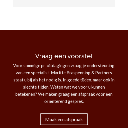
Vraag een voorstel
Voor sommige pr-uitdagingen vraag je ondersteuning
van een specialist. Maritte Braspenning & Partners
staat u bij als het nodig is. In goede tijden, maar ook in
slechte tijden. Weten wat we voor u kunnen
betekenen? We maken graag een afspraak voor een
oriënterend gesprek.
Maak een afspraak